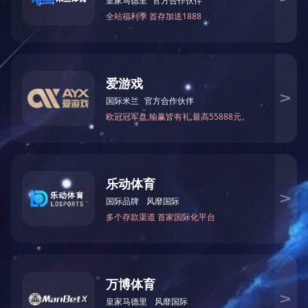
关于我们
工程案例
产品展示
科研