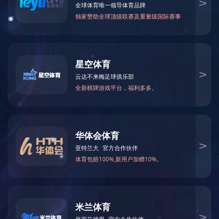
全部分类
FH平台