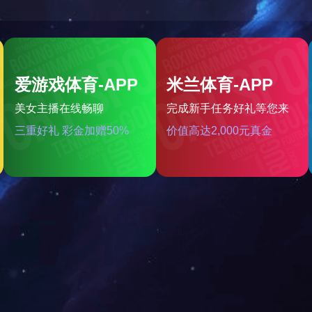
题，深入践行企业安全文化，进一步强化全体员工的消防安全意识与应
在面对突发事件时能够迅速响应，有效控制险情，保障员工生命财产安
祝贺FH平台网站上线！
祝贺FH平台网站改版新上线！感谢您一直以来的支持与关注，真诚期
共创美好明天！
<
1
>