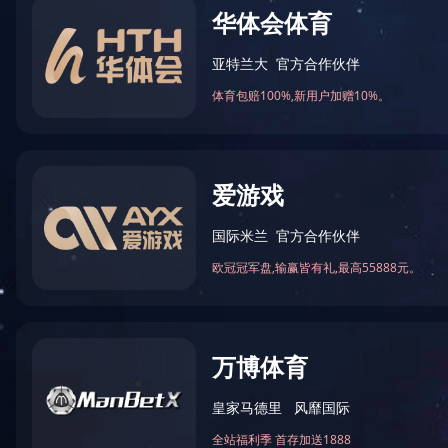
公司动态
行业动态
技术资