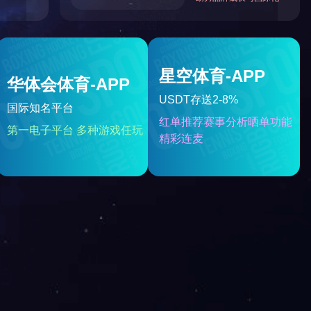
2024
/
06
急处置能力，确保
全。
01
待与您合作，携手
2020
/
09