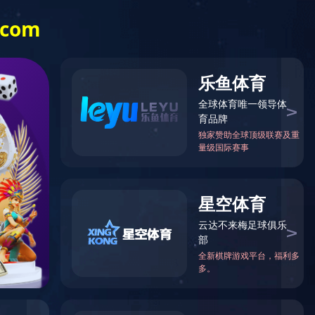
新闻动态
FH网页版
中
EN