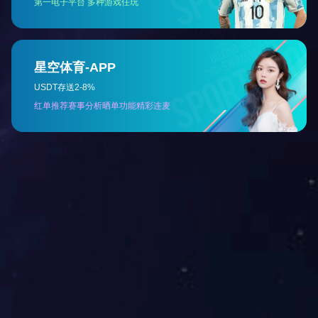
客户案例
客户案例
客户案例
<
1
2
>