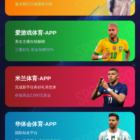
客户案例
客户案例
客户案例
客户案例