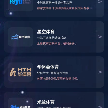
全部分类
客户案例