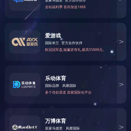
客户案例
客户案例
客户案例
客户案例