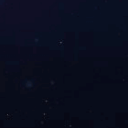
关于我们
工程案例
产品展示
科研
查看手机版
Copyright © 2022 FH平台