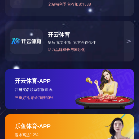
客户案例
客户案例
客户案例